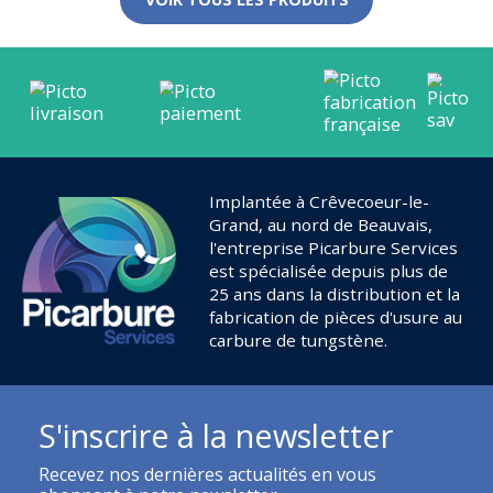
Implantée à Crêvecoeur-le-
Grand, au nord de Beauvais,
l'entreprise Picarbure Services
est spécialisée depuis plus de
25 ans dans la distribution et la
fabrication de pièces d'usure au
carbure de tungstène.
S'inscrire à la newsletter
Recevez nos dernières actualités en vous