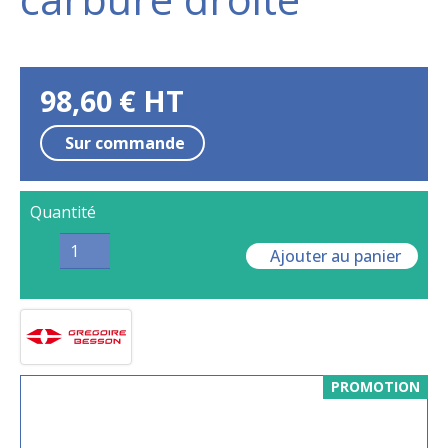
98,60
€
HT
Sur commande
Quantité
Ajouter au panier
PROMOTION