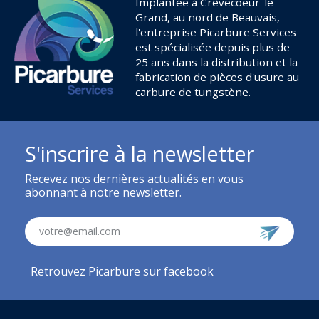
Implantée à Crêvecoeur-le-
Grand, au nord de Beauvais,
l'entreprise Picarbure Services
est spécialisée depuis plus de
25 ans dans la distribution et la
fabrication de pièces d'usure au
carbure de tungstène.
S'inscrire à la newsletter
Recevez nos dernières actualités en vous
abonnant à notre newsletter.
votre@email.com
Retrouvez Picarbure sur facebook