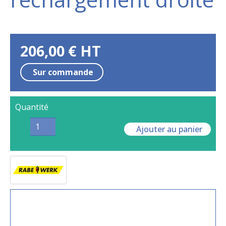
206,00
€
HT
Sur commande
Quantité
Ajouter au panier