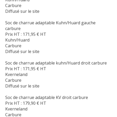
Carbure
Diffusé sur le site
Soc de charrue adaptable Kuhn/Huard gauche
carbure
Prix HT :
171,95
€
HT
Kuhn/Huard
Carbure
Diffusé sur le site
Soc de charrue adaptable kuhn/Huard droit carbure
Prix HT :
171,95
€
HT
Kverneland
Carbure
Diffusé sur le site
Soc de charrue adaptable KV droit carbure
Prix HT :
179,90
€
HT
Kverneland
Carbure