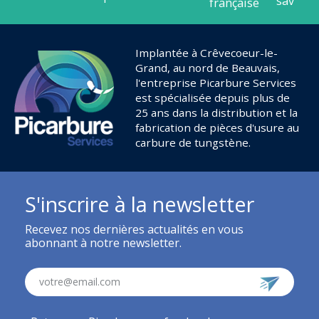
Implantée à Crêvecoeur-le-
Grand, au nord de Beauvais,
l'entreprise Picarbure Services
est spécialisée depuis plus de
25 ans dans la distribution et la
fabrication de pièces d'usure au
carbure de tungstène.
S'inscrire à la newsletter
Recevez nos dernières actualités en vous
abonnant à notre newsletter.
votre@email.com