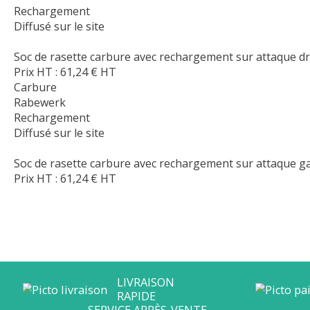
Rechargement
Diffusé sur le site
Soc de rasette carbure avec rechargement sur attaque 
Prix HT :
61,24
€
HT
Carbure
Rabewerk
Rechargement
Diffusé sur le site
Soc de rasette carbure avec rechargement sur attaque 
Prix HT :
61,24
€
HT