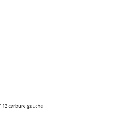
1112 carbure gauche