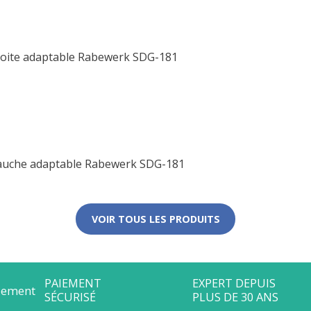
droite adaptable Rabewerk SDG-181
gauche adaptable Rabewerk SDG-181
VOIR TOUS LES PRODUITS