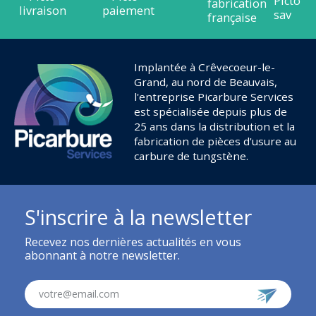
Implantée à Crêvecoeur-le-
Grand, au nord de Beauvais,
l'entreprise Picarbure Services
est spécialisée depuis plus de
25 ans dans la distribution et la
fabrication de pièces d'usure au
carbure de tungstène.
S'inscrire à la newsletter
Recevez nos dernières actualités en vous
abonnant à notre newsletter.
votre@email.com